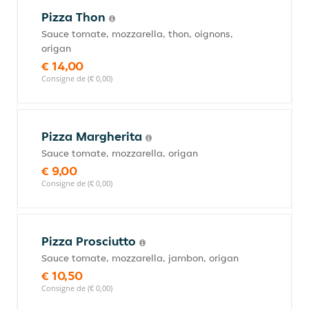
Pizza Thon
Sauce tomate, mozzarella, thon, oignons,
origan
€ 14,00
Consigne de (€ 0,00)
Pizza Margherita
Sauce tomate, mozzarella, origan
€ 9,00
Consigne de (€ 0,00)
Pizza Prosciutto
Sauce tomate, mozzarella, jambon, origan
€ 10,50
Consigne de (€ 0,00)