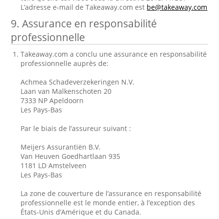
L’adresse e-mail de Takeaway.com est
be@takeaway.com
9. Assurance en responsabilité
professionnelle
Takeaway.com a conclu une assurance en responsabilité
professionnelle auprès de:
Achmea Schadeverzekeringen N.V.
Laan van Malkenschoten 20
7333 NP Apeldoorn
Les Pays-Bas
Par le biais de l’assureur suivant :
Meijers Assurantiën B.V.
Van Heuven Goedhartlaan 935
1181 LD Amstelveen
Les Pays-Bas
La zone de couverture de l’assurance en responsabilité
professionnelle est le monde entier, à l’exception des
États-Unis d’Amérique et du Canada.