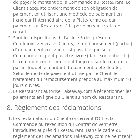
de payer le montant de la Commande au Restaurant. Le
Client s’acquitte entièrement de son obligation de
paiement en utilisant une méthode de paiement en
ligne par l’intermédiaire de la Plate-forme ou par
paiement au Restaurant à la porte ou sur le site de
retrait.
Sauf les dispositions de l’article 6 des présentes
Conditions générales Clients, le remboursement (partiel)
d’un paiement en ligne n’est possible que si la
Commande ne peut pas être livrée (dans son entièreté).
Le remboursement intervient toujours sur le compte à
partir duquel le montant du paiement a été débité.
Selon le mode de paiement utilisé par le Client, le
traitement du remboursement prendra au maximum 10
jours ouvrés.
Le Restaurant autorise Takeaway.com à réceptionner les
paiements en ligne du Client au nom du Restaurant.
8. Règlement des réclamations
Les réclamations du Client concernant l’Offre, la
Commande ou l’exécution du Contrat doivent être
introduites auprès du Restaurant. Dans le cadre du
règlement des réclamations Takeaway.com ne peut tenir