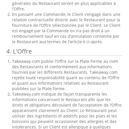
générales du Restaurant seront en plus applicables à
l’Offre.
En passant une Commande, le Client s’engage dans une
relation contractuelle directe avec le Restaurant pour la
fourniture de l’Offre sélectionnée par le Client. Le Client
est engagé par la Commande en n’a pas droit à un
remboursement sauf en cas d’annulation consentie par
le Restaurant aux termes de l’article 6 ci-après.
4. L’Offre
Takeaway.com publie l’Offre sur la Plate-forme au nom
des Restaurants et conformément aux Informations
fournies par les différents Restaurants. Takeaway.com
rejette toute responsabilité quant au contenu de l’Offre
et quant aux Informations relatives au Restaurant
publiées sur la Plate-forme.
Takeaway.com indique de façon transparente les
informations concernant le Restaurant afin que les
droits et obligations découlant de l’acceptation de l’Offre
apparaissent clairement au Client. Le Restaurant peut
utiliser des ingrédients et additifs pour les plats et les
boissons qui peuvent occasionner des allergies et des
intolérances. Si un Client est allergique à quelques