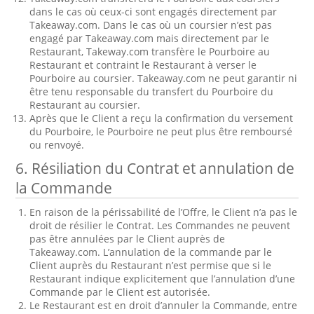
dans le cas où ceux-ci sont engagés directement par
Takeaway.com. Dans le cas où un coursier n’est pas
engagé par Takeaway.com mais directement par le
Restaurant, Takeway.com transfère le Pourboire au
Restaurant et contraint le Restaurant à verser le
Pourboire au coursier. Takeaway.com ne peut garantir ni
être tenu responsable du transfert du Pourboire du
Restaurant au coursier.
Après que le Client a reçu la confirmation du versement
du Pourboire, le Pourboire ne peut plus être remboursé
ou renvoyé.
6. Résiliation du Contrat et annulation de
la Commande
En raison de la périssabilité de l’Offre, le Client n’a pas le
droit de résilier le Contrat. Les Commandes ne peuvent
pas être annulées par le Client auprès de
Takeaway.com. L’annulation de la commande par le
Client auprès du Restaurant n’est permise que si le
Restaurant indique explicitement que l’annulation d’une
Commande par le Client est autorisée.
Le Restaurant est en droit d’annuler la Commande, entre