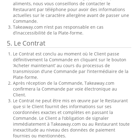
aliments, nous vous conseillons de contacter le
Restaurant par téléphone pour avoir des informations
actuelles sur le caractère allergène avant de passer une
Commande.
Takeaway.com n’est pas responsable en cas
d’inaccessibilité de la Plate-forme.
5. Le Contrat
Le Contrat est conclu au moment où le Client passe
définitivement la Commande en cliquant sur le bouton
‘Acheter maintenant’ au cours du processus de
transmission d’une Commande par l’intermédiaire de la
Plate-forme.
Après réception de la Commande, Takeaway.com
confirmera la Commande par voie électronique au
Client.
Le Contrat ne peut être mis en œuvre par le Restaurant
que si le Client fournit des informations sur ses
coordonnées exactes et complètes en passant la
Commande. Le Client a l’obligation de signaler
immédiatement à Takeaway.com ou au Restaurant toute
inexactitude au niveau des données de paiement
fournies ou mentionnées.