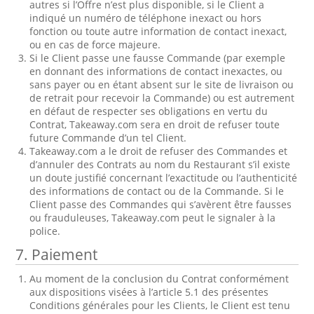
autres si l’Offre n’est plus disponible, si le Client a
indiqué un numéro de téléphone inexact ou hors
fonction ou toute autre information de contact inexact,
ou en cas de force majeure.
Si le Client passe une fausse Commande (par exemple
en donnant des informations de contact inexactes, ou
sans payer ou en étant absent sur le site de livraison ou
de retrait pour recevoir la Commande) ou est autrement
en défaut de respecter ses obligations en vertu du
Contrat, Takeaway.com sera en droit de refuser toute
future Commande d’un tel Client.
Takeaway.com a le droit de refuser des Commandes et
d’annuler des Contrats au nom du Restaurant s’il existe
un doute justifié concernant l’exactitude ou l’authenticité
des informations de contact ou de la Commande. Si le
Client passe des Commandes qui s’avèrent être fausses
ou frauduleuses, Takeaway.com peut le signaler à la
police.
7. Paiement
Au moment de la conclusion du Contrat conformément
aux dispositions visées à l’article 5.1 des présentes
Conditions générales pour les Clients, le Client est tenu