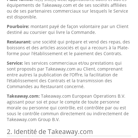
équipements de Takeaway.com et de ses sociétés affiliées
ou de ses partenaires commerciaux sur lesquels le Service
est disponible.
Pourboire:
montant payé de façon volontaire par un Client
destiné au coursier qui livre la Commande.
Restaurant:
une société qui prépare et vend des repas, des
boissons et des articles associés et qui a recours à la Plate-
forme pour l’établissement et le paiement des Contrats.
Service:
les services commerciaux et/ou prestations qui
sont proposés par Takeaway.com au Client, comprenant
entre autres la publication de l’Offre, la facilitation de
l’établissement des Contrats et la transmission des
Commandes au Restaurant concerné.
Takeaway.com:
Takeaway.com European Operations B.V.
agissant pour soi et pour le compte de toute personne
morale ou personne qui contrôle, est contrôlée par ou est
sous le contrôle commun directement ou indirectement de
Takeaway.com Group B.V.
2. Identité de Takeaway.com