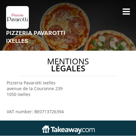
PIZZERIA PAVAROTTI
IXELLES
MENTIONS
LÉGALES
Pizzeria Pavarotti Ixelles
avenue de la Couronne 239
1050 Ixelles
VAT number: BE0713726394