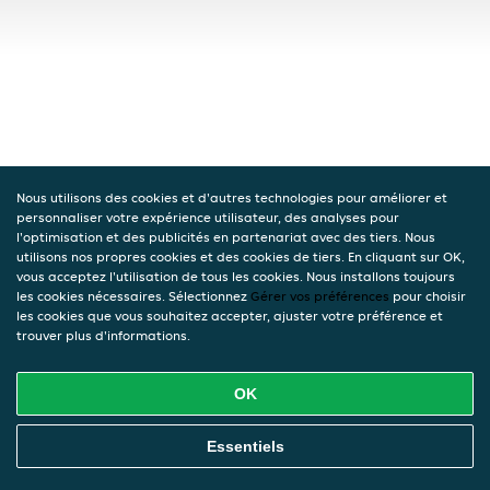
Nous utilisons des cookies et d'autres technologies pour améliorer et
personnaliser votre expérience utilisateur, des analyses pour
l'optimisation et des publicités en partenariat avec des tiers. Nous
utilisons nos propres cookies et des cookies de tiers. En cliquant sur OK,
vous acceptez l'utilisation de tous les cookies. Nous installons toujours
les cookies nécessaires. Sélectionnez
Gérer vos préférences
pour choisir
les cookies que vous souhaitez accepter, ajuster votre préférence et
trouver plus d'informations.
OK
Essentiels