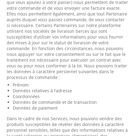
que vous ajoutez à votre panier) nous permettent de traiter
votre commande et de vous envoyer une facture exacte.
Elles nous permettent également, ainsi que tout Partenaire
auprès duquel vous passez commande, de vous contacter
si nécessaire. Certains Partenaires sur notre plateforme
utilisent nos sociétés de livraison tierces qui sont
susceptibles d’utiliser vos informations pour vous fournir
des mises à jour sur le statut de livraison de votre
commande. En fonction des circonstances, nous pouvons
nous appuyer sur votre consentement ou sur le fait que le
traitement est nécessaire pour exécuter un contrat avec
vous ou pour nous conformer à la loi. Nous pouvons traiter
les données à caractère personnel suivantes dans le
processus de commande :
Prénom
Données relatives à l’adresse
Coordonnées
Données de commande et de transaction
Données de paiement
Dans le cadre de nos Services, nous pouvons vendre des
produits susceptibles de révéler des données à caractère
personnel sensibles, telles que des informations relatives à
la santé (allergies ou exigences alimentaires), des