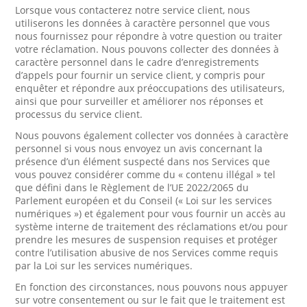
Lorsque vous contacterez notre service client, nous
utiliserons les données à caractère personnel que vous
nous fournissez pour répondre à votre question ou traiter
votre réclamation. Nous pouvons collecter des données à
caractère personnel dans le cadre d’enregistrements
d’appels pour fournir un service client, y compris pour
enquêter et répondre aux préoccupations des utilisateurs,
ainsi que pour surveiller et améliorer nos réponses et
processus du service client.
Nous pouvons également collecter vos données à caractère
personnel si vous nous envoyez un avis concernant la
présence d’un élément suspecté dans nos Services que
vous pouvez considérer comme du « contenu illégal » tel
que défini dans le Règlement de l’UE 2022/2065 du
Parlement européen et du Conseil (« Loi sur les services
numériques ») et également pour vous fournir un accès au
système interne de traitement des réclamations et/ou pour
prendre les mesures de suspension requises et protéger
contre l’utilisation abusive de nos Services comme requis
par la Loi sur les services numériques.
En fonction des circonstances, nous pouvons nous appuyer
sur votre consentement ou sur le fait que le traitement est