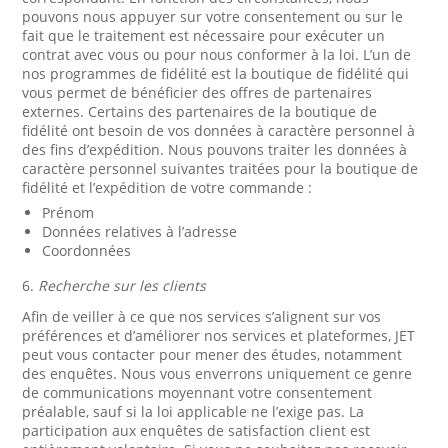
pouvons nous appuyer sur votre consentement ou sur le
fait que le traitement est nécessaire pour exécuter un
contrat avec vous ou pour nous conformer à la loi. L’un de
nos programmes de fidélité est la boutique de fidélité qui
vous permet de bénéficier des offres de partenaires
externes. Certains des partenaires de la boutique de
fidélité ont besoin de vos données à caractère personnel à
des fins d’expédition. Nous pouvons traiter les données à
caractère personnel suivantes traitées pour la boutique de
fidélité et l’expédition de votre commande :
Prénom
Données relatives à l’adresse
Coordonnées
6.
Recherche sur les clients
Afin de veiller à ce que nos services s’alignent sur vos
préférences et d’améliorer nos services et plateformes, JET
peut vous contacter pour mener des études, notamment
des enquêtes. Nous vous enverrons uniquement ce genre
de communications moyennant votre consentement
préalable, sauf si la loi applicable ne l’exige pas. La
participation aux enquêtes de satisfaction client est