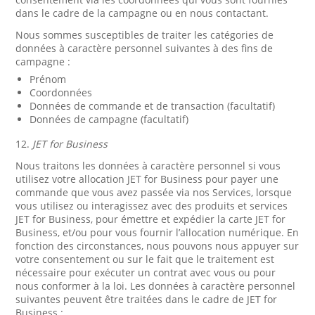
dans le cadre de la campagne ou en nous contactant.
Nous sommes susceptibles de traiter les catégories de
données à caractère personnel suivantes à des fins de
campagne :
Prénom
Coordonnées
Données de commande et de transaction (facultatif)
Données de campagne (facultatif)
12.
JET for Business
Nous traitons les données à caractère personnel si vous
utilisez votre allocation JET for Business pour payer une
commande que vous avez passée via nos Services, lorsque
vous utilisez ou interagissez avec des produits et services
JET for Business, pour émettre et expédier la carte JET for
Business, et/ou pour vous fournir l’allocation numérique. En
fonction des circonstances, nous pouvons nous appuyer sur
votre consentement ou sur le fait que le traitement est
nécessaire pour exécuter un contrat avec vous ou pour
nous conformer à la loi. Les données à caractère personnel
suivantes peuvent être traitées dans le cadre de JET for
Business :