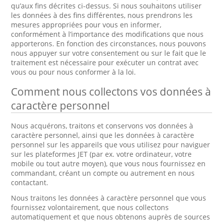
qu’aux fins décrites ci-dessus. Si nous souhaitons utiliser
les données à des fins différentes, nous prendrons les
mesures appropriées pour vous en informer,
conformément à l’importance des modifications que nous
apporterons. En fonction des circonstances, nous pouvons
nous appuyer sur votre consentement ou sur le fait que le
traitement est nécessaire pour exécuter un contrat avec
vous ou pour nous conformer à la loi.
Comment nous collectons vos données à
caractère personnel
Nous acquérons, traitons et conservons vos données à
caractère personnel, ainsi que les données à caractère
personnel sur les appareils que vous utilisez pour naviguer
sur les plateformes JET (par ex. votre ordinateur, votre
mobile ou tout autre moyen), que vous nous fournissez en
commandant, créant un compte ou autrement en nous
contactant.
Nous traitons les données à caractère personnel que vous
fournissez volontairement, que nous collectons
automatiquement et que nous obtenons auprès de sources