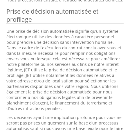
Prise de décision automatisée et
profilage
Une prise de décision automatisée signifie qu’un système
électronique utilise des données à caractère personnel
pour prendre une décision sans intervention humaine.
Dans le cadre de l’exécution du contrat conclu avec vous et
dans la mesure nécessaire pour remplir nos obligations
envers vous ou lorsque cela est nécessaire pour améliorer
notre plateforme ou nos services aux fins de notre intérêt
légitime, JET utilise la prise de décision automatisée et le
profilage. JET utilise notamment les données relatives à
votre adresse et/ou de localisation pour sélectionner les
partenaires disponibles dans votre région. Nous utilisons
également la prise de décision automatisée pour nous
conformer à nos obligations légales afin de prévenir le
blanchiment d’argent, le financement du terrorisme et
d’autres infractions pénales.
Les décisions ayant une implication profonde pour vous ne
seront pas prises uniquement sur la base d’un processus
automatisé, sauf si nous avons une base légale pour le faire