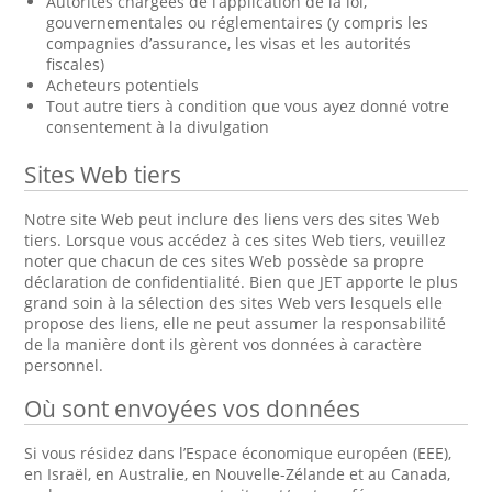
Autorités chargées de l’application de la loi,
gouvernementales ou réglementaires (y compris les
compagnies d’assurance, les visas et les autorités
fiscales)
Acheteurs potentiels
Tout autre tiers à condition que vous ayez donné votre
consentement à la divulgation
Sites Web tiers
Notre site Web peut inclure des liens vers des sites Web
tiers. Lorsque vous accédez à ces sites Web tiers, veuillez
noter que chacun de ces sites Web possède sa propre
déclaration de confidentialité. Bien que JET apporte le plus
grand soin à la sélection des sites Web vers lesquels elle
propose des liens, elle ne peut assumer la responsabilité
de la manière dont ils gèrent vos données à caractère
personnel.
Où sont envoyées vos données
Si vous résidez dans l’Espace économique européen (EEE),
en Israël, en Australie, en Nouvelle-Zélande et au Canada,