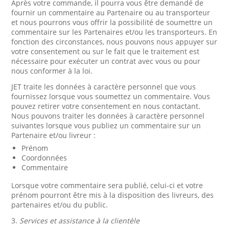
Après votre commande, il pourra vous être demandé de
fournir un commentaire au Partenaire ou au transporteur
et nous pourrons vous offrir la possibilité de soumettre un
commentaire sur les Partenaires et/ou les transporteurs. En
fonction des circonstances, nous pouvons nous appuyer sur
votre consentement ou sur le fait que le traitement est
nécessaire pour exécuter un contrat avec vous ou pour
nous conformer à la loi.
JET traite les données à caractère personnel que vous
fournissez lorsque vous soumettez un commentaire. Vous
pouvez retirer votre consentement en nous contactant.
Nous pouvons traiter les données à caractère personnel
suivantes lorsque vous publiez un commentaire sur un
Partenaire et/ou livreur :
Prénom
Coordonnées
Commentaire
Lorsque votre commentaire sera publié, celui-ci et votre
prénom pourront être mis à la disposition des livreurs, des
partenaires et/ou du public.
3.
Services et assistance à la clientèle