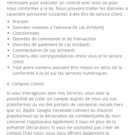
nécessaire pour exécuter un contrat avec vous ou pour
nous conformer à la loi. Nous pouvons traiter les données à
caractère personnel suivantes à des fins de service client :
Prénom
Données relatives à l’adresse (le cas échéant)
Coordonnées
Données de commande et de transaction
Données de paiement (le cas échéant)
Commentaires (le cas échéant)
Contenu des correspondances entre vous et le service
client
Tout autre contenu pouvant être requis en vertu de la
conformité à la loi sur les services numériques
4.
Comptes clients
Si vous interagissez avec nos Services, vous avez la
possibilité de créer un compte auprès de nous via nos
plateformes ou via des portails de connexion sociale tiers
(par ex. Apple, Google, Facebook Connect ou d’autres
plateformes) où la déclaration de confidentialité du tiers
concerné s’appliquera également à vous en plus de la
présente Déclaration. Si vous ne souhaitez pas créer de
compte chez nous, nous vous offrons également la