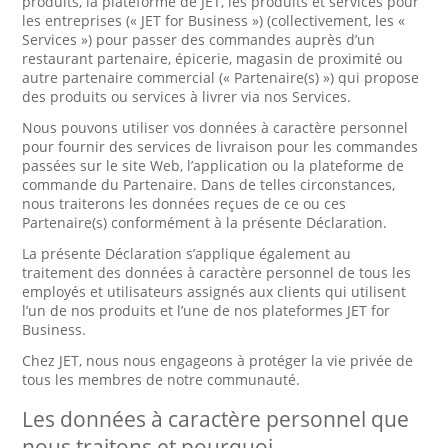
produits, la plateforme de JET, les produits et services pour
les entreprises (« JET for Business ») (collectivement, les «
Services ») pour passer des commandes auprès d’un
restaurant partenaire, épicerie, magasin de proximité ou
autre partenaire commercial (« Partenaire(s) ») qui propose
des produits ou services à livrer via nos Services.
Nous pouvons utiliser vos données à caractère personnel
pour fournir des services de livraison pour les commandes
passées sur le site Web, l’application ou la plateforme de
commande du Partenaire. Dans de telles circonstances,
nous traiterons les données reçues de ce ou ces
Partenaire(s) conformément à la présente Déclaration.
La présente Déclaration s’applique également au
traitement des données à caractère personnel de tous les
employés et utilisateurs assignés aux clients qui utilisent
l’un de nos produits et l’une de nos plateformes JET for
Business.
Chez JET, nous nous engageons à protéger la vie privée de
tous les membres de notre communauté.
Les données à caractère personnel que
nous traitons et pourquoi