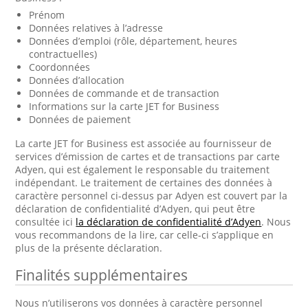
Prénom
Données relatives à l’adresse
Données d’emploi (rôle, département, heures
contractuelles)
Coordonnées
Données d’allocation
Données de commande et de transaction
Informations sur la carte JET for Business
Données de paiement
La carte JET for Business est associée au fournisseur de
services d’émission de cartes et de transactions par carte
Adyen, qui est également le responsable du traitement
indépendant. Le traitement de certaines des données à
caractère personnel ci-dessus par Adyen est couvert par la
déclaration de confidentialité d’Adyen, qui peut être
consultée ici
la déclaration de confidentialité d’Adyen
. Nous
vous recommandons de la lire, car celle-ci s’applique en
plus de la présente déclaration.
Finalités supplémentaires
Nous n’utiliserons vos données à caractère personnel