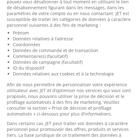
pouvez vous désabonner à tout moment en utilisant le lien
de désabonnement figurant dans les messages, dans les
paramètres de votre compte ou en nous contactant. JET est
susceptible de traiter les catégories de données à caractère
personnel suivantes à des fins de marketing :
Prénom
Données relatives à l’adresse
Coordonnées
Données de commande et de transaction
Commentaire(s) (facultatif)
Données de campagne (facultatif)
ID du dispositif
Données relatives aux cookies et à la technologie
Afin de nous permettre de personnaliser votre expérience
utilisateur avec JET et d’optimiser nos services qui vous sont
proposés, nous pouvons utiliser la prise de décision et le
profilage automatisés à des fins de marketing. Veuillez
consulter la section « Prise de décision et profilage
automatisés » ci-dessous pour plus d’informations.
Dans certains cas, JET peut traiter vos données à caractère
personnel pour promouvoir des offres, produits et services
tiers. La base juridique de ce traitement des données à