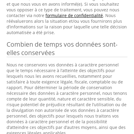
et que nous vous en avons informé(e). Si vous souhaitez
vous opposer à ce type de traitement, vous pouvez nous
contacter via notre
formulaire de confidentialité
. Nous
réévaluerons alors la situation et/ou vous fournirons plus
d’informations sur la raison pour laquelle une telle décision
automatisée a été prise.
Combien de temps vos données sont-
elles conservées
Nous ne conservons vos données à caractère personnel
que le temps nécessaire à l’atteinte des objectifs pour
lesquels nous les avons recueillies, notamment pour
satisfaire à toute exigence légale, fiscale, comptable ou de
rapport. Pour déterminer la période de conservation
nécessaire des données à caractère personnel, nous tenons
compte de leur quantité, nature et caractère sensible, du
risque potentiel de préjudice résultant de l’utilisation ou de
la divulgation non autorisée de vos données à caractère
personnel, des objectifs pour lesquels nous traitons vos
données à caractère personnel et de la possibilité
d’atteindre ces objectifs par d’autres moyens, ainsi que des
exigences légales applicables.