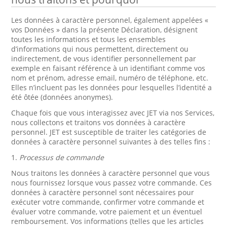
Les données à caractère personnel, également appelées «
vos Données » dans la présente Déclaration, désignent
toutes les informations et tous les ensembles
d’informations qui nous permettent, directement ou
indirectement, de vous identifier personnellement par
exemple en faisant référence à un identifiant comme vos
nom et prénom, adresse email, numéro de téléphone, etc.
Elles n’incluent pas les données pour lesquelles l’identité a
été ôtée (données anonymes).
Chaque fois que vous interagissez avec JET via nos Services,
nous collectons et traitons vos données à caractère
personnel. JET est susceptible de traiter les catégories de
données à caractère personnel suivantes à des telles fins :
1.
Processus de commande
Nous traitons les données à caractère personnel que vous
nous fournissez lorsque vous passez votre commande. Ces
données à caractère personnel sont nécessaires pour
exécuter votre commande, confirmer votre commande et
évaluer votre commande, votre paiement et un éventuel
remboursement. Vos informations (telles que les articles