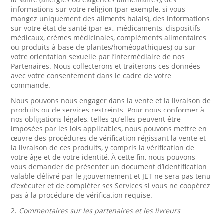
informations sur votre religion (par exemple, si vous
mangez uniquement des aliments halals), des informations
sur votre état de santé (par ex., médicaments, dispositifs
médicaux, crèmes médicinales, compléments alimentaires
ou produits à base de plantes/homéopathiques) ou sur
votre orientation sexuelle par l’intermédiaire de nos
Partenaires. Nous collecterons et traiterons ces données
avec votre consentement dans le cadre de votre
commande.
Nous pouvons nous engager dans la vente et la livraison de
produits ou de services restreints. Pour nous conformer à
nos obligations légales, telles qu’elles peuvent être
imposées par les lois applicables, nous pouvons mettre en
œuvre des procédures de vérification régissant la vente et
la livraison de ces produits, y compris la vérification de
votre âge et de votre identité. À cette fin, nous pouvons
vous demander de présenter un document d’identification
valable délivré par le gouvernement et JET ne sera pas tenu
d’exécuter et de compléter ses Services si vous ne coopérez
pas à la procédure de vérification requise.
2.
Commentaires sur les partenaires et les livreurs