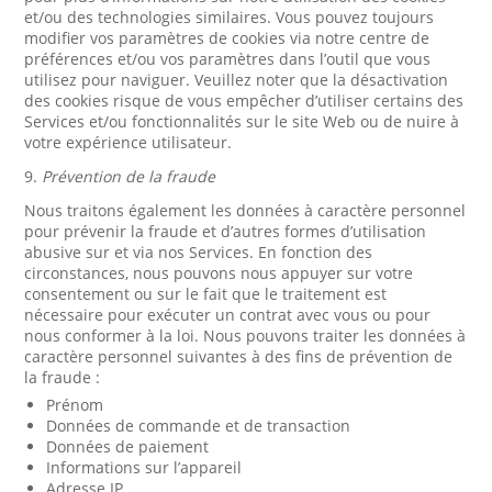
et/ou des technologies similaires. Vous pouvez toujours
modifier vos paramètres de cookies via notre centre de
préférences et/ou vos paramètres dans l’outil que vous
utilisez pour naviguer. Veuillez noter que la désactivation
des cookies risque de vous empêcher d’utiliser certains des
Services et/ou fonctionnalités sur le site Web ou de nuire à
votre expérience utilisateur.
9.
Prévention de la fraude
Nous traitons également les données à caractère personnel
pour prévenir la fraude et d’autres formes d’utilisation
abusive sur et via nos Services. En fonction des
circonstances, nous pouvons nous appuyer sur votre
consentement ou sur le fait que le traitement est
nécessaire pour exécuter un contrat avec vous ou pour
nous conformer à la loi. Nous pouvons traiter les données à
caractère personnel suivantes à des fins de prévention de
la fraude :
Prénom
Données de commande et de transaction
Données de paiement
Informations sur l’appareil
Adresse IP