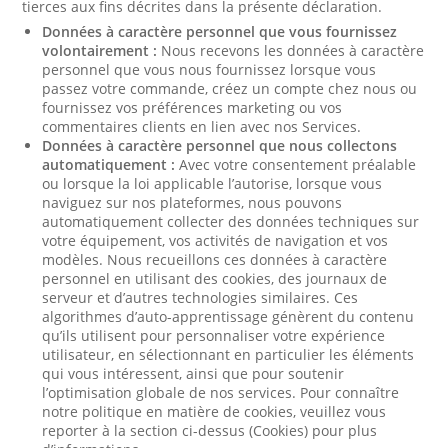
tierces aux fins décrites dans la présente déclaration.
Données à caractère personnel que vous fournissez
volontairement :
Nous recevons les données à caractère
personnel que vous nous fournissez lorsque vous
passez votre commande, créez un compte chez nous ou
fournissez vos préférences marketing ou vos
commentaires clients en lien avec nos Services.
Données à caractère personnel que nous collectons
automatiquement :
Avec votre consentement préalable
ou lorsque la loi applicable l’autorise, lorsque vous
naviguez sur nos plateformes, nous pouvons
automatiquement collecter des données techniques sur
votre équipement, vos activités de navigation et vos
modèles. Nous recueillons ces données à caractère
personnel en utilisant des cookies, des journaux de
serveur et d’autres technologies similaires. Ces
algorithmes d’auto-apprentissage génèrent du contenu
qu’ils utilisent pour personnaliser votre expérience
utilisateur, en sélectionnant en particulier les éléments
qui vous intéressent, ainsi que pour soutenir
l’optimisation globale de nos services. Pour connaître
notre politique en matière de cookies, veuillez vous
reporter à la section ci-dessus (Cookies) pour plus