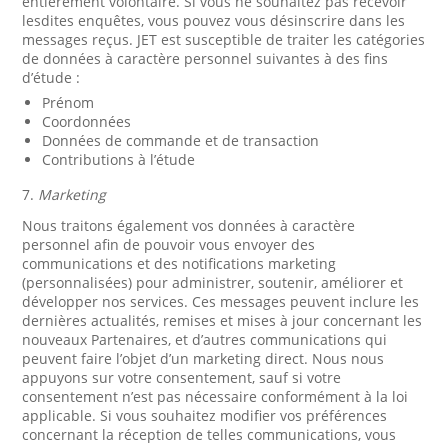
entièrement volontaire. Si vous ne souhaitez pas recevoir
lesdites enquêtes, vous pouvez vous désinscrire dans les
messages reçus. JET est susceptible de traiter les catégories
de données à caractère personnel suivantes à des fins
d’étude :
Prénom
Coordonnées
Données de commande et de transaction
Contributions à l’étude
7.
Marketing
Nous traitons également vos données à caractère
personnel afin de pouvoir vous envoyer des
communications et des notifications marketing
(personnalisées) pour administrer, soutenir, améliorer et
développer nos services. Ces messages peuvent inclure les
dernières actualités, remises et mises à jour concernant les
nouveaux Partenaires, et d’autres communications qui
peuvent faire l’objet d’un marketing direct. Nous nous
appuyons sur votre consentement, sauf si votre
consentement n’est pas nécessaire conformément à la loi
applicable. Si vous souhaitez modifier vos préférences
concernant la réception de telles communications, vous