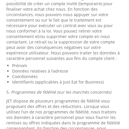
possibilité de créer un compte invité (temporaire) pour
finaliser votre achat chez nous. En fonction des
circonstances, nous pouvons nous appuyer sur votre
consentement ou sur le fait que le traitement est
nécessaire pour exécuter un contrat avec vous ou pour
nous conformer à la loi. Vous pouvez retirer votre
consentement et/ou supprimer votre compte en nous
contactant. Le retrait ou la suppression de votre compte
peut avoir des conséquences négatives sur votre
expérience utilisateur. Nous pouvons traiter les données à
caractère personnel suivantes aux fins du compte client :
Prénom
Données relatives à l’adresse
Coordonnées
Identifiants (applicables à Just Eat for Business)
5.
Programmes de fidélité (sur les marchés concernés)
JET dispose de plusieurs programmes de fidélité vous
proposant des offres et des réductions. Lorsque vous
utilisez l’un de nos programmes de fidélité, nous traitons
vos données à caractère personnel pour vous fournir les
remises ou offres indiquées dans le programme de fidélité
correspondant. En fonction des circonstances, nous