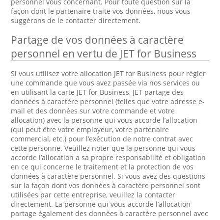
personnel vous concernant. Pour toute question sur la
façon dont le partenaire traite vos données, nous vous
suggérons de le contacter directement.
Partage de vos données à caractère
personnel en vertu de JET for Business
Si vous utilisez votre allocation JET for Business pour régler
une commande que vous avez passée via nos services ou
en utilisant la carte JET for Business, JET partage des
données à caractère personnel (telles que votre adresse e-
mail et des données sur votre commande et votre
allocation) avec la personne qui vous accorde l’allocation
(qui peut être votre employeur, votre partenaire
commercial, etc.) pour l’exécution de notre contrat avec
cette personne. Veuillez noter que la personne qui vous
accorde l’allocation a sa propre responsabilité et obligation
en ce qui concerne le traitement et la protection de vos
données à caractère personnel. Si vous avez des questions
sur la façon dont vos données à caractère personnel sont
utilisées par cette entreprise, veuillez la contacter
directement. La personne qui vous accorde l’allocation
partage également des données à caractère personnel avec