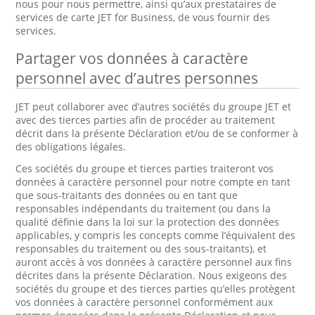
nous pour nous permettre, ainsi qu’aux prestataires de
services de carte JET for Business, de vous fournir des
services.
Partager vos données à caractère
personnel avec d’autres personnes
JET peut collaborer avec d’autres sociétés du groupe JET et
avec des tierces parties afin de procéder au traitement
décrit dans la présente Déclaration et/ou de se conformer à
des obligations légales.
Ces sociétés du groupe et tierces parties traiteront vos
données à caractère personnel pour notre compte en tant
que sous-traitants des données ou en tant que
responsables indépendants du traitement (ou dans la
qualité définie dans la loi sur la protection des données
applicables, y compris les concepts comme l’équivalent des
responsables du traitement ou des sous-traitants), et
auront accès à vos données à caractère personnel aux fins
décrites dans la présente Déclaration. Nous exigeons des
sociétés du groupe et des tierces parties qu’elles protègent
vos données à caractère personnel conformément aux