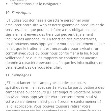
Informations sur le navigateur
10.
Statistiques
JET utilise vos données à caractère personnel pour
améliorer notre site Web et notre gamme de produits et de
services, ainsi que pour satisfaire à nos obligations de
signalement envers des tiers qui peuvent également
inclure des annonceurs. En fonction des circonstances,
nous pouvons nous appuyer sur votre consentement ou sur
le fait que le traitement est nécessaire pour exécuter un
contrat avec vous ou pour nous conformer à la loi. Nous
veillerons à ce que les rapports ne contiennent aucune
donnée à caractère personnel afin que les informations ne
permettent pas de vous identifier.
11.
Campagnes
JET peut lancer des campagnes ou des concours
spécifiques en lien avec ses Services. La participation à des
campagnes ou concours JET est toujours volontaire. Nous
pouvons nous appuyer sur votre consentement, sauf si
votre consentement n’est pas nécessaire conformément à
la loi applicable. Vous pouvez toujours retirer votre
consentement via les coordonnées qui vous sont fournies