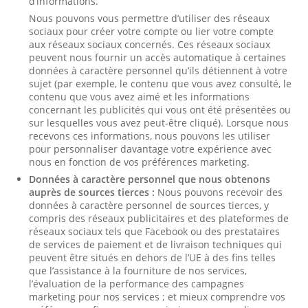
d’informations.
Nous pouvons vous permettre d’utiliser des réseaux
sociaux pour créer votre compte ou lier votre compte
aux réseaux sociaux concernés. Ces réseaux sociaux
peuvent nous fournir un accès automatique à certaines
données à caractère personnel qu’ils détiennent à votre
sujet (par exemple, le contenu que vous avez consulté, le
contenu que vous avez aimé et les informations
concernant les publicités qui vous ont été présentées ou
sur lesquelles vous avez peut-être cliqué). Lorsque nous
recevons ces informations, nous pouvons les utiliser
pour personnaliser davantage votre expérience avec
nous en fonction de vos préférences marketing.
Données à caractère personnel que nous obtenons
auprès de sources tierces :
Nous pouvons recevoir des
données à caractère personnel de sources tierces, y
compris des réseaux publicitaires et des plateformes de
réseaux sociaux tels que Facebook ou des prestataires
de services de paiement et de livraison techniques qui
peuvent être situés en dehors de l’UE à des fins telles
que l’assistance à la fourniture de nos services,
l’évaluation de la performance des campagnes
marketing pour nos services ; et mieux comprendre vos