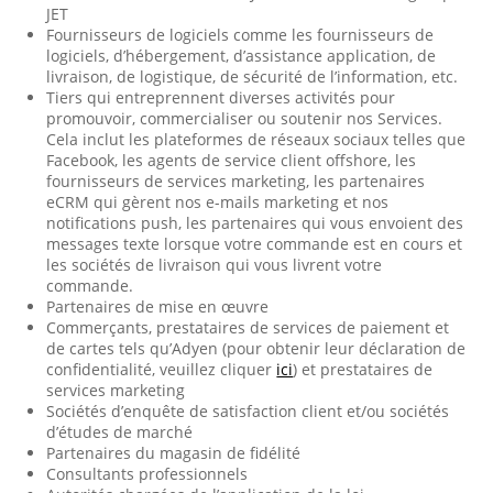
JET
Fournisseurs de logiciels comme les fournisseurs de
logiciels, d’hébergement, d’assistance application, de
livraison, de logistique, de sécurité de l’information, etc.
Tiers qui entreprennent diverses activités pour
promouvoir, commercialiser ou soutenir nos Services.
Cela inclut les plateformes de réseaux sociaux telles que
Facebook, les agents de service client offshore, les
fournisseurs de services marketing, les partenaires
eCRM qui gèrent nos e-mails marketing et nos
notifications push, les partenaires qui vous envoient des
messages texte lorsque votre commande est en cours et
les sociétés de livraison qui vous livrent votre
commande.
Partenaires de mise en œuvre
Commerçants, prestataires de services de paiement et
de cartes tels qu’Adyen (pour obtenir leur déclaration de
confidentialité, veuillez cliquer
ici
) et prestataires de
services marketing
Sociétés d’enquête de satisfaction client et/ou sociétés
d’études de marché
Partenaires du magasin de fidélité
Consultants professionnels