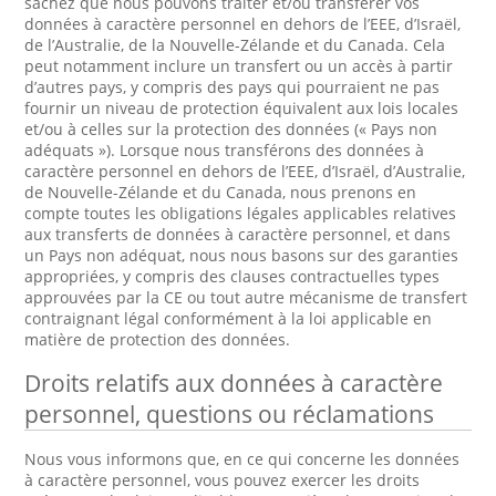
sachez que nous pouvons traiter et/ou transférer vos
données à caractère personnel en dehors de l’EEE, d’Israël,
de l’Australie, de la Nouvelle-Zélande et du Canada. Cela
peut notamment inclure un transfert ou un accès à partir
d’autres pays, y compris des pays qui pourraient ne pas
fournir un niveau de protection équivalent aux lois locales
et/ou à celles sur la protection des données (« Pays non
adéquats »). Lorsque nous transférons des données à
caractère personnel en dehors de l’EEE, d’Israël, d’Australie,
de Nouvelle-Zélande et du Canada, nous prenons en
compte toutes les obligations légales applicables relatives
aux transferts de données à caractère personnel, et dans
un Pays non adéquat, nous nous basons sur des garanties
appropriées, y compris des clauses contractuelles types
approuvées par la CE ou tout autre mécanisme de transfert
contraignant légal conformément à la loi applicable en
matière de protection des données.
Droits relatifs aux données à caractère
personnel, questions ou réclamations
Nous vous informons que, en ce qui concerne les données
à caractère personnel, vous pouvez exercer les droits