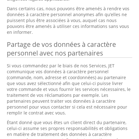
Dans certains cas, nous pouvons être amenés à rendre vos
données à caractère personnel anonymes afin qu’elles ne
puissent plus être associées à vous, auquel cas nous
pouvons être amenés à utiliser ces informations sans vous
en informer.
Partage de vos données à caractère
personnel avec nos partenaires
Si vous commandez par le biais de nos Services, JET
communique vos données à caractère personnel
(commande, nom, adresse et coordonnées) au partenaire
que vous avez sélectionné afin que celui-ci puisse livrer
votre commande et vous fournir les services nécessaires, le
traitement de vos réclamations par exemple. Les
partenaires peuvent traiter vos données à caractère
personnel pour vous contacter si cela est nécessaire pour
remplir le contrat avec vous.
Étant donné que vous êtes un client direct du partenaire,
celui-ci assume ses propres responsabilités et obligations
en matière de traitement des données à caractère